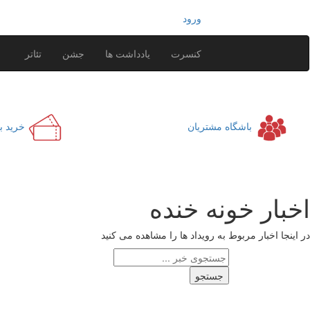
ورود
کنسرت
یادداشت ها
جشن
تئاتر
باشگاه مشتریان
خرید ب
اخبار خونه خنده
در اینجا اخبار مربوط به رویداد ها را مشاهده می کنید
جستجو