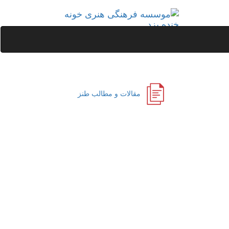
مقالات و مطالب طنز