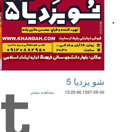
شو یزدیا 5
1397-08-06 13:20:46
مشاهده بیشتر