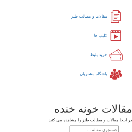
مقالات و مطالب طنز
کلیپ ها
خرید بلیط
باشگاه مشتریان
قالات خونه خنده
اینجا مقالات و مطالب طنز را مشاهده می کنید